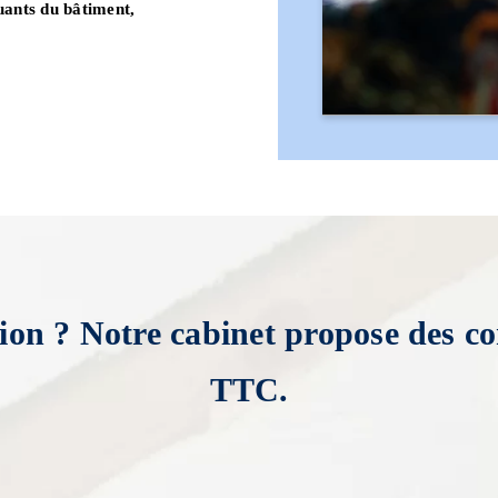
luants du bâtiment,
ion ? Notre cabinet propose des co
TTC.