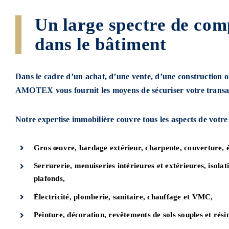
Un large spectre de com
dans le bâtiment
Dans le cadre d’un achat, d’une vente, d’une construction 
AMOTEX vous fournit les moyens de sécuriser votre transa
Notre expertise immobilière couvre tous les aspects de votre 
Gros œuvre, bardage extérieur, charpente, couverture, ét
Serrurerie, menuiseries intérieures et extérieures, isolat
plafonds,
Électricité, plomberie, sanitaire, chauffage et VMC,
Peinture, décoration, revêtements de sols souples et résin