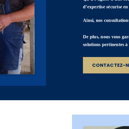
d’expertise sécurise en
Ainsi, nos consultation
De plus, nous vous gara
solutions pertinentes 
CONTACTEZ-