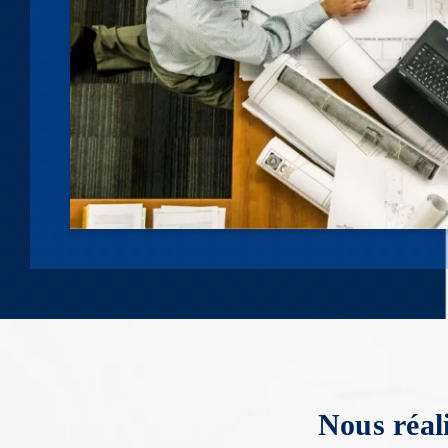
Nous réal