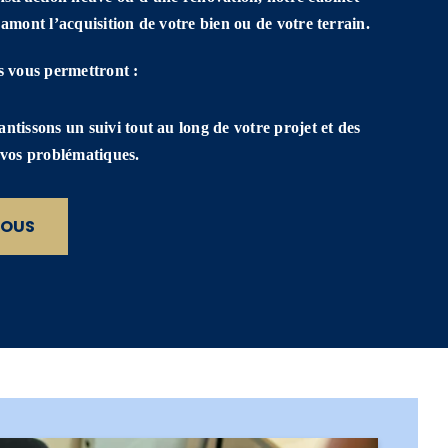
 amont l’acquisition de votre bien ou de votre terrain.
s vous permettront :
ntissons un suivi tout au long de votre projet et des
à vos problématiques.
NOUS