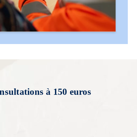
nsultations à 150 euros