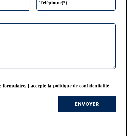
Téléphone(*)
 formulaire, j'accepte la
politique de confidentialité