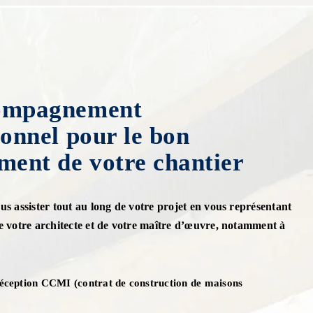
ompagnement
ionnel pour le bon
ment de votre chantier
us assister tout au long de votre projet en vous représentant
de votre architecte et de votre maître d’œuvre, notamment à
réception CCMI (contrat de construction de maisons