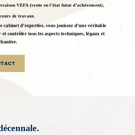
ivraison VEFA (vente en l’état futur d’achèvement),
 cours de travaux.
e cabinet d’expertise, vous jouissez d’une véritable
 et contrôler tous les aspects techniques, légaux et
hantier.
NTACT
décennale.