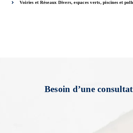
Voiries et Réseaux Divers, espaces verts, piscines et pol
Besoin d’une consultat